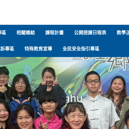
專區
相關連結
課程計畫
公開授課日程表
教學
申訴專區
特殊教育宣導
全民安全指引專區