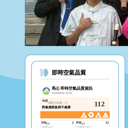
即時空氣品質
國