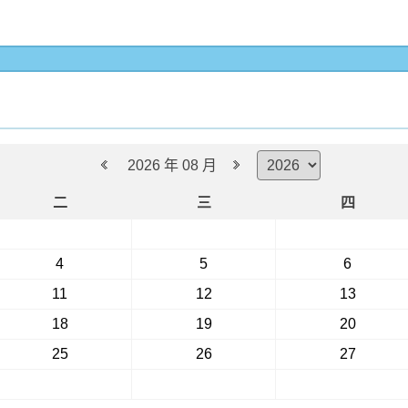
2026 年 08 月
二
三
四
4
5
6
11
12
13
18
19
20
25
26
27