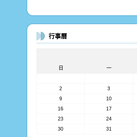
行事曆
日
一
2
3
9
10
16
17
23
24
30
31