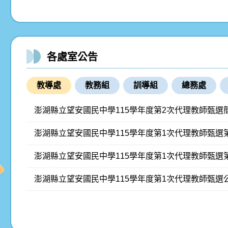
各處室公告
教導處
教務組
訓導組
總務處
澎湖縣立望安國民中學115學年度第2次代理教師甄選
澎湖縣立望安國民中學115學年度第1次代理教師甄選
澎湖縣立望安國民中學115學年度第1次代理教師甄選
澎湖縣立望安國民中學115學年度第1次代理教師甄選