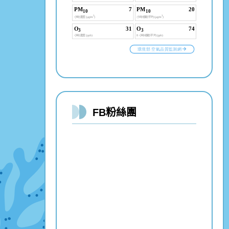
FB粉絲團