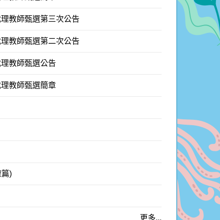
代理教師甄選第三次公告
代理教師甄選第二次公告
代理教師甄選公告
代理教師甄選簡章
篇)
更多...