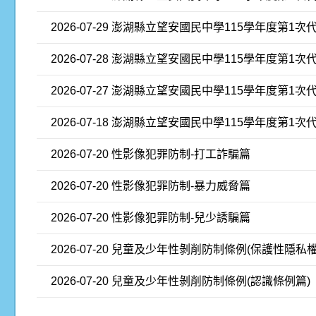
2026-07-29
澎湖縣立望安國民中學115學年度第1次
2026-07-28
澎湖縣立望安國民中學115學年度第1次
2026-07-27
澎湖縣立望安國民中學115學年度第1次
2026-07-18
澎湖縣立望安國民中學115學年度第1次
2026-07-20
性影像犯罪防制-打工詐騙篇
2026-07-20
性影像犯罪防制-暴力威脅篇
2026-07-20
性影像犯罪防制-兒少誘騙篇
2026-07-20
兒童及少年性剝削防制條例(保護性隱私權
2026-07-20
兒童及少年性剝削防制條例(認識條例篇)