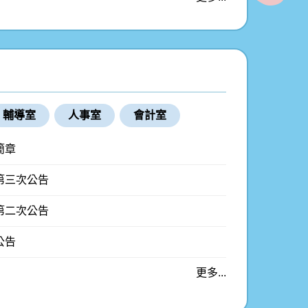
輔導室
人事室
會計室
簡章
第三次公告
第二次公告
公告
更多...