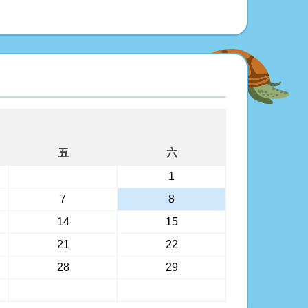
五
六
1
7
8
14
15
21
22
28
29